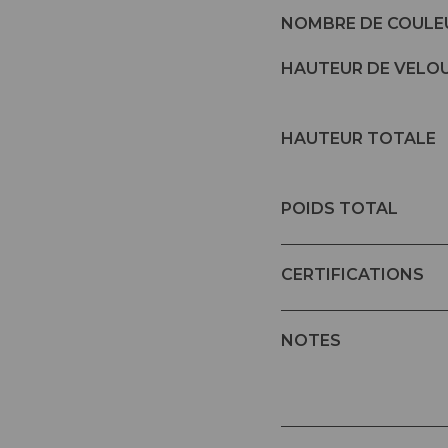
NOMBRE DE COULE
HAUTEUR DE VELO
HAUTEUR TOTALE
POIDS TOTAL
CERTIFICATIONS
NOTES