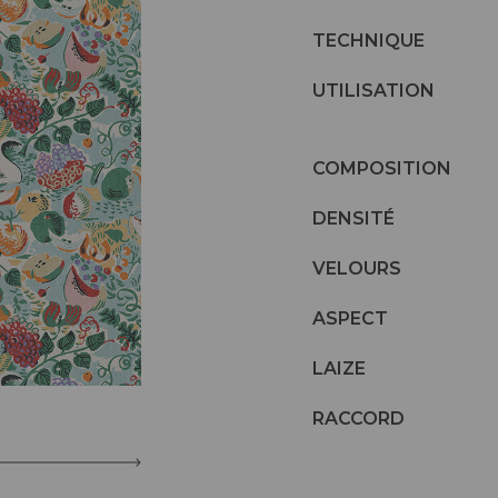
TECHNIQUE
UTILISATION
COMPOSITION
DENSITÉ
VELOURS
ASPECT
LAIZE
RACCORD