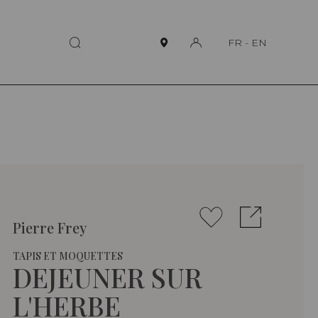
FR
-
EN
Pierre Frey
TAPIS ET MOQUETTES
DEJEUNER SUR
L'HERBE