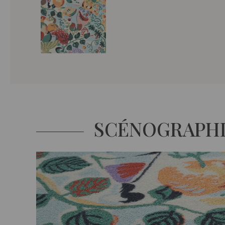
SCÉNOGRAPH