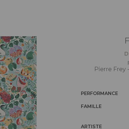
D
Pierre Frey 
PERFORMANCE
FAMILLE
ARTISTE