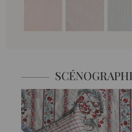
SCÉNOGRAPH