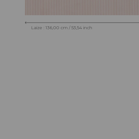
Laize : 136,00 cm / 53,54 inch