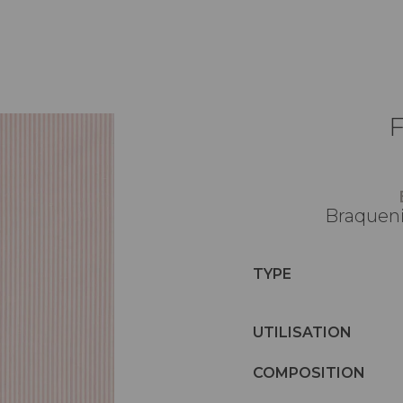
Braqueni
TYPE
UTILISATION
COMPOSITION