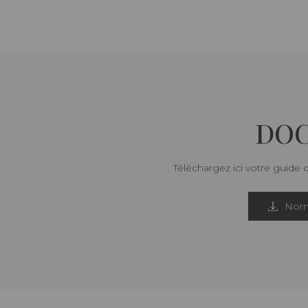
DOC
Téléchargez ici votre guide 
Norm