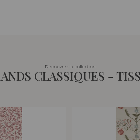
Découvrez la collection
ANDS CLASSIQUES - TIS