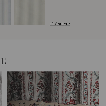
+1 Couleur
IE