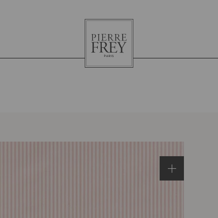
Pierre
Frey