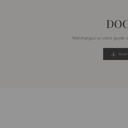
DOC
Téléchargez ici votre guide 
Norm