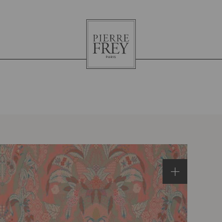
Pierre
Frey