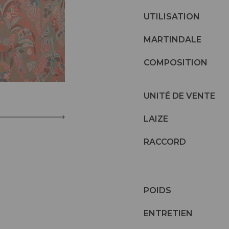
UTILISATION
MARTINDALE
COMPOSITION
UNITÉ DE VENTE
LAIZE
RACCORD
POIDS
ENTRETIEN