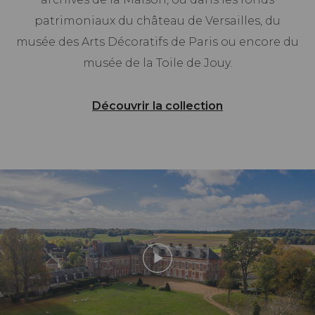
patrimoniaux du château de Versailles, du
musée des Arts Décoratifs de Paris ou encore du
musée de la Toile de Jouy.
Découvrir la collection