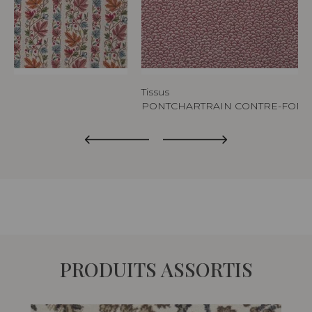
Tissus
PONTCHARTRAIN CONTRE-FON
PRODUITS ASSORTIS