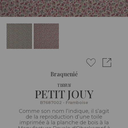
Braquenié
TISSUS
PETIT JOUY
B7687002 - Framboise
Comme son nom l’indique, il s’agit
de la reproduction d’une toile
imprimée à la planche de bois à la