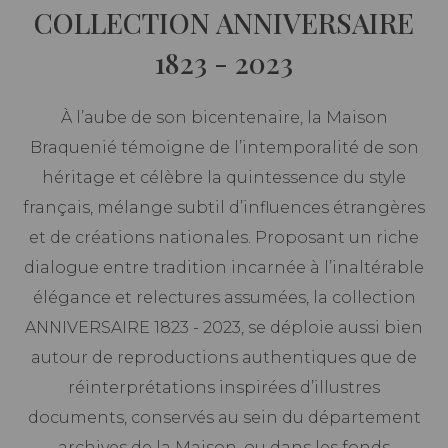
COLLECTION ANNIVERSAIRE
1823 - 2023
À l’aube de son bicentenaire, la Maison
Braquenié témoigne de l’intemporalité de son
héritage et célèbre la quintessence du style
français, mélange subtil d’influences étrangères
et de créations nationales. Proposant un riche
dialogue entre tradition incarnée à l’inaltérable
élégance et relectures assumées, la collection
ANNIVERSAIRE 1823 - 2023, se déploie aussi bien
autour de reproductions authentiques que de
réinterprétations inspirées d’illustres
documents, conservés au sein du département
archives de la Maison, ou dans les fonds