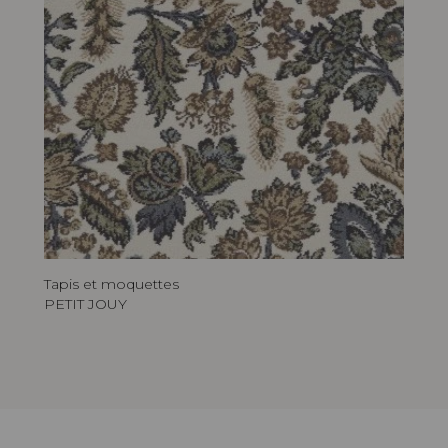
Tapis et moquettes
PETIT JOUY