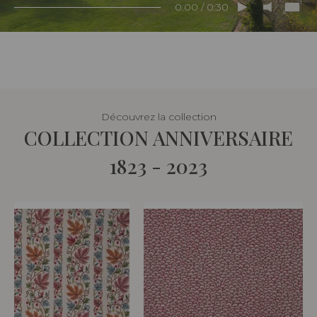
0:00 / 0:30
Découvrez la collection
COLLECTION ANNIVERSAIRE
1823 - 2023