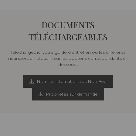
DOCUMENTS
TÉLÉCHARGEABLES
Téléchargez ici votre guide d’entretien ou les différents
nuanciers en cliquant sur les boutons correspondants ci-
dessous :
Normes internationales Non Feu
Propriétés sur demande