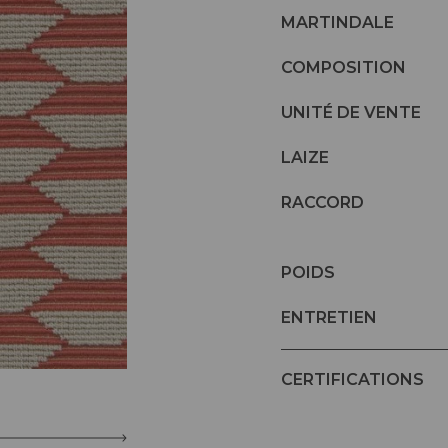
MARTINDALE
COMPOSITION
UNITÉ DE VENTE
LAIZE
RACCORD
POIDS
ENTRETIEN
CERTIFICATIONS