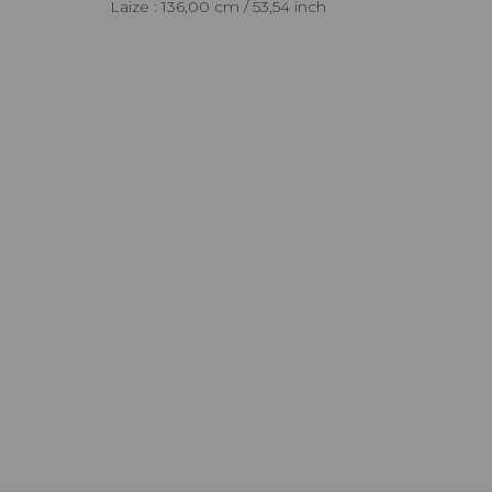
Laize : 136,00 cm / 53,54 inch