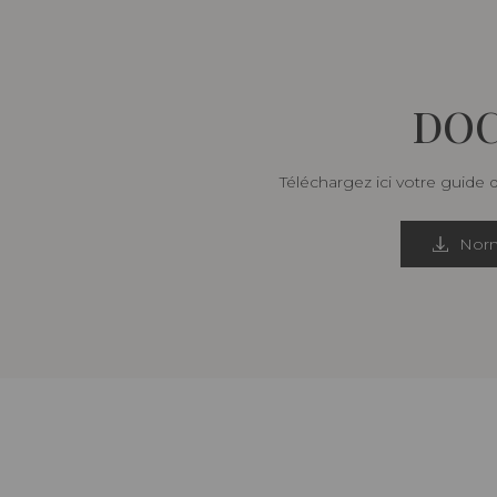
DOC
Téléchargez ici votre guide 
Norm