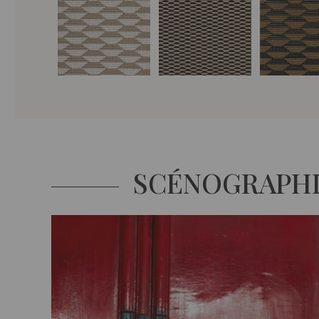
SCÉNOGRAPH