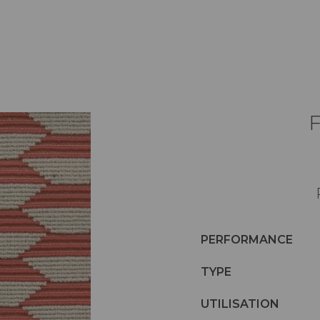
PERFORMANCE
TYPE
UTILISATION