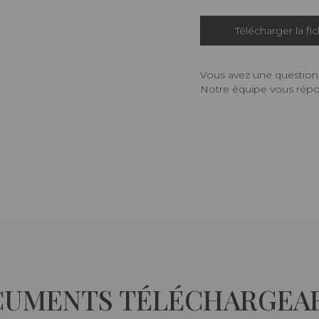
Télécharger la fi
Vous avez une question,
Notre équipe vous répon
UMENTS TÉLÉCHARGEA