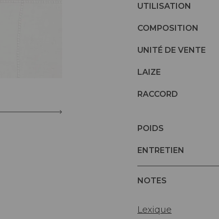
UTILISATION
COMPOSITION
UNITÉ DE VENTE
LAIZE
RACCORD
POIDS
ENTRETIEN
NOTES
Lexique