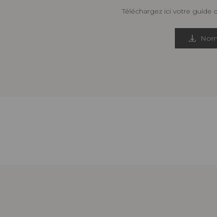
Téléchargez ici votre guide 
Norm