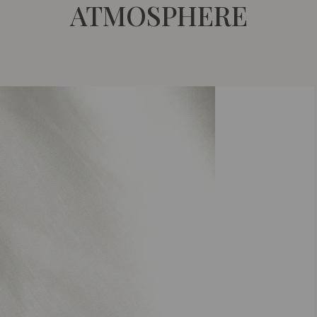
ATMOSPHERE