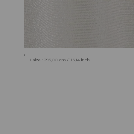
Laize : 295,00 cm / 116,14 inch