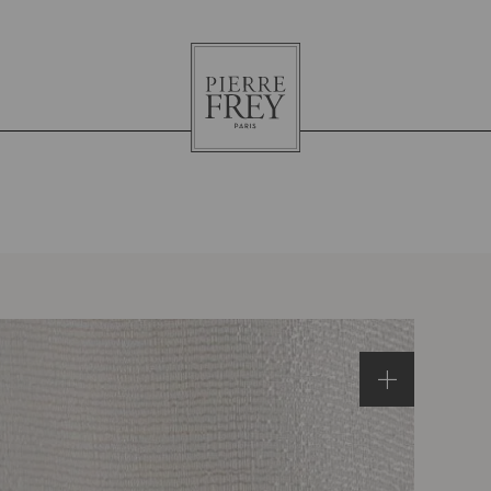
Pierre
Frey