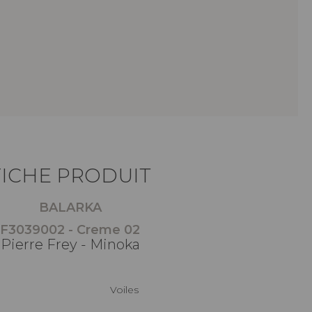
FICHE PRODUIT
BALARKA
F3039002 - Creme 02
Pierre Frey - Minoka
Voiles