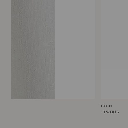
Tissus
URANUS