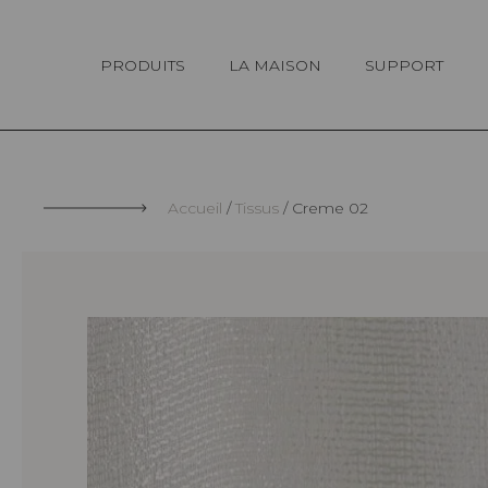
Panneau de gestion des cookies
PRODUITS
LA MAISON
SUPPORT
Accueil
Tissus
Creme 02