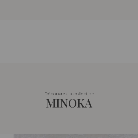
Découvrez la collection
MINOKA