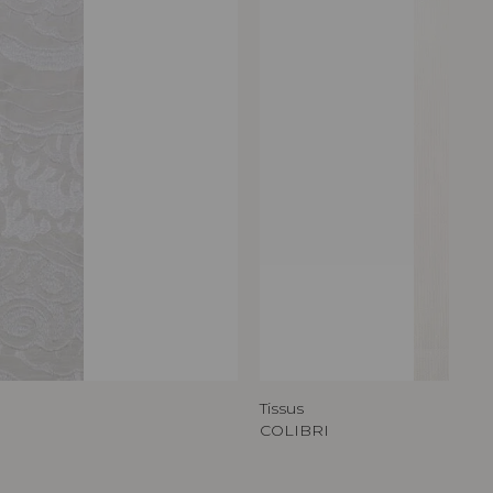
Tissus
COLIBRI