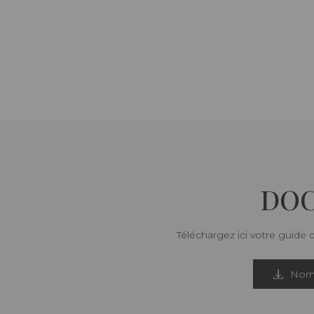
DOC
Téléchargez ici votre guide 
Norm