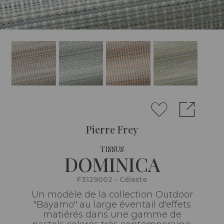
Pierre Frey
TISSUS
DOMINICA
F3129002 - Céleste
Un modèle de la collection Outdoor
"Bayamo" au large éventail d'effets
matiérés dans une gamme de