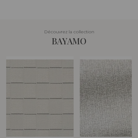
Découvrez la collection
BAYAMO