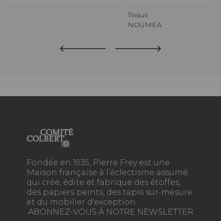
Tissus
NOUMEA
Fondée en 1935, Pierre Frey est une
Maison française à l’éclectisme assumé
qui crée, édite et fabrique des étoffes,
des papiers peints, des tapis sur-mesure
et du mobilier d'exception.
ABONNEZ-VOUS À NOTRE NEWSLETTER