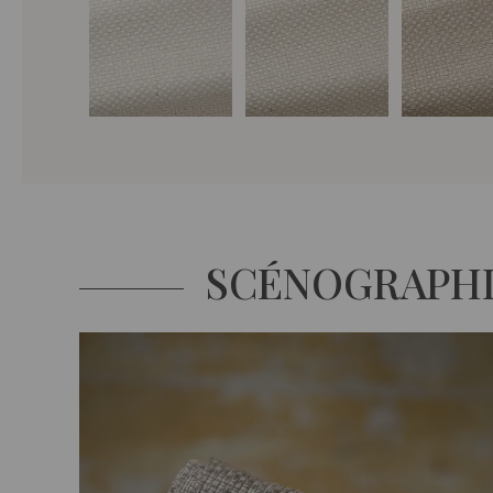
SCÉNOGRAPH