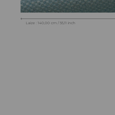
Laize : 140,00 cm / 55,11 inch