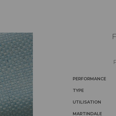
P
PERFORMANCE
TYPE
UTILISATION
MARTINDALE