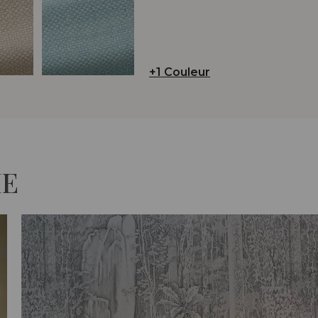
+1 Couleur
IE