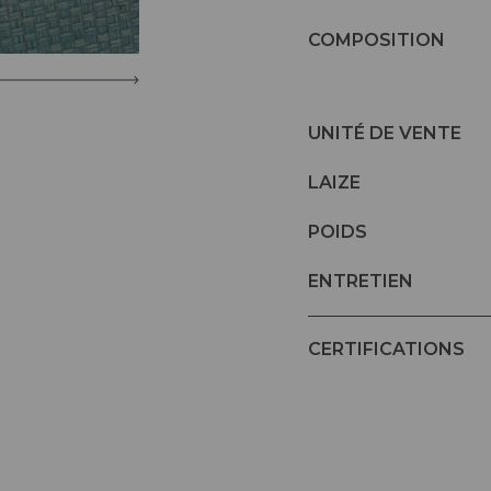
COMPOSITION
UNITÉ DE VENTE
LAIZE
POIDS
ENTRETIEN
CERTIFICATIONS