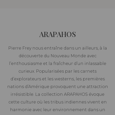
ARAPAHOS
Pierre Frey nous entraîne dans un ailleurs, à la
découverte du Nouveau Monde avec
l’enthousiasme et la fraîcheur d’un inlassable
curieux. Popularisées par les carnets
d’explorateurs et les westerns, les premières
nations d’Amérique provoquent une attraction
irrésistible. La collection ARAPAHOS évoque
cette culture où les tribus indiennes vivent en
harmonie avec leur environnement dans un