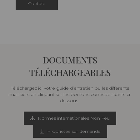
Contact
DOCUMENTS
TÉLÉCHARGEABLES
Téléchargez ici votre guide d’entretien ou les différents
nuanciers en cliquant sur les boutons correspondants ci-
dessous :
Normes internationales Non Feu
Propriétés sur demande