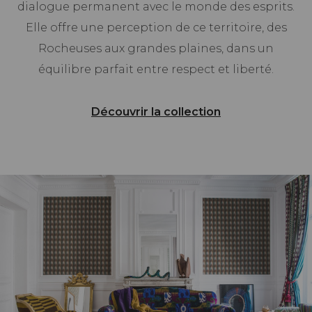
dialogue permanent avec le monde des esprits.
Elle offre une perception de ce territoire, des
Rocheuses aux grandes plaines, dans un
équilibre parfait entre respect et liberté.
Découvrir la collection