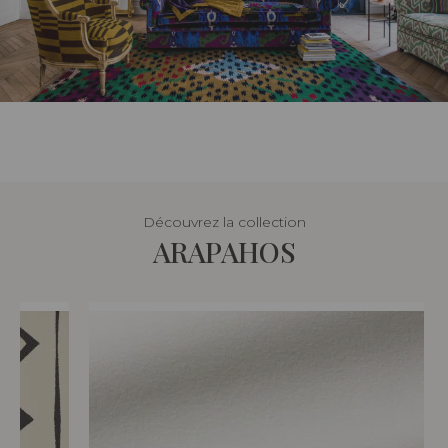
Découvrez la collection
ARAPAHOS