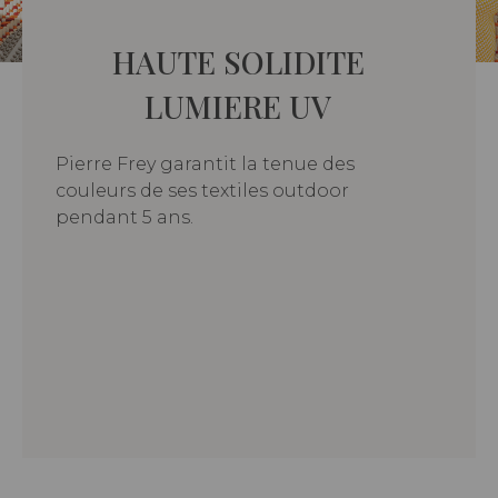
HAUTE SOLIDITE
LUMIERE UV
Pierre Frey garantit la tenue des
couleurs de ses textiles outdoor
pendant 5 ans.