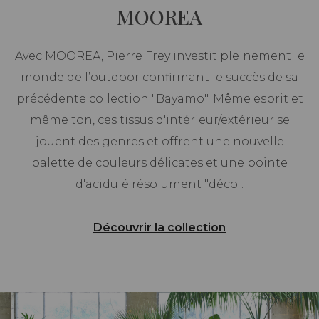
MOOREA
Avec MOOREA, Pierre Frey investit pleinement le
monde de l’outdoor confirmant le succès de sa
précédente collection "Bayamo". Même esprit et
même ton, ces tissus d'intérieur/extérieur se
jouent des genres et offrent une nouvelle
palette de couleurs délicates et une pointe
d'acidulé résolument "déco".
Découvrir la collection