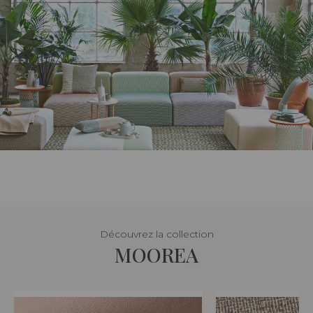
Découvrez la collection
MOOREA