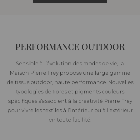
PERFORMANCE OUTDOOR
Sensible à l’évolution des modes de vie, la
Maison Pierre Frey propose une large gamme
de tissus outdoor, haute performance. Nouvelles
typologies de fibres et pigments couleurs
spécifiques s'associent à la créativité Pierre Frey
pour vivre les textiles à l’intérieur ou à l’extérieur
en toute facilité.