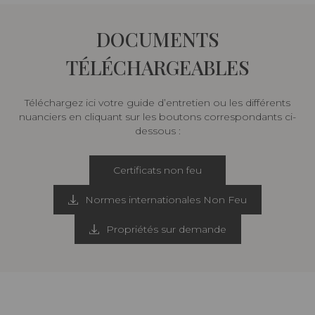
DOCUMENTS
TÉLÉCHARGEABLES
Téléchargez ici votre guide d’entretien ou les différents
nuanciers en cliquant sur les boutons correspondants ci-
dessous :
Certificats non feu
Normes internationales Non Feu
Propriétés sur demande