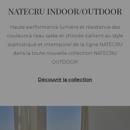
NATECRU INDOOR/OUTDOOR
Haute performance lumière et résistance des
couleurs à l’eau salée et chlorée s’allient au style
sophistiqué et intemporel de la ligne NATECRU
dans la toute nouvelle collection NATECRU
OUTDOOR.
Découvrir la collection