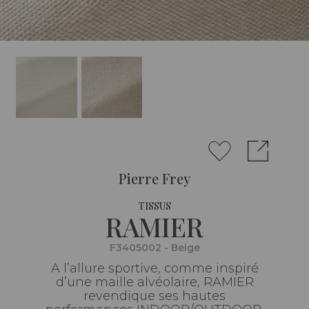
Pierre Frey
TISSUS
RAMIER
F3405002 - Beige
A l’allure sportive, comme inspiré
d’une maille alvéolaire, RAMIER
revendique ses hautes