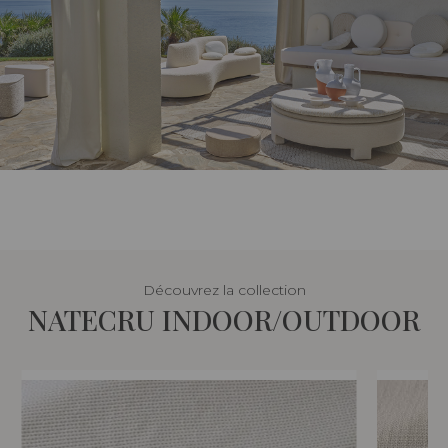
Découvrez la collection
NATECRU INDOOR/OUTDOOR