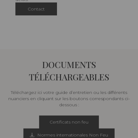
Contact
DOCUMENTS
TÉLÉCHARGEABLES
Téléchargez ici votre guide d’entretien ou les différents
nuanciers en cliquant sur les boutons correspondants ci-
dessous :
Certificats non feu
Normes internationales Non Feu