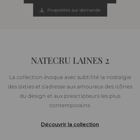
Propriétés sur demande
NATECRU LAINES 2
La collection évoque avec subtilité la nostalgie
des sixties et s’adresse aux amoureux des icônes
du design et aux prescripteurs les plus
contemporains.
Découvrir la collection