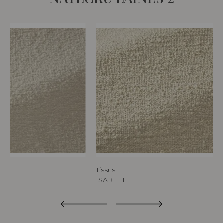
Tissus
ISABELLE