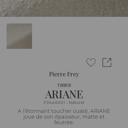
Pierre Frey
TISSUS
ARIANE
F3440001 - Naturel
A l’étonnant toucher ouaté, ARIANE
joue de son épaisseur, matte et
feutrée.