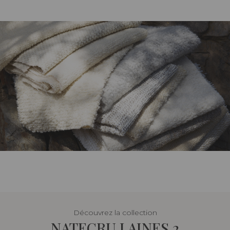
Découvrez la collection
NATECRU LAINES 2