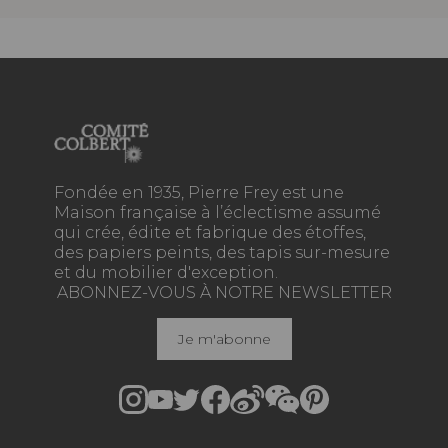
Fondée en 1935, Pierre Frey est une
Maison française à l’éclectisme assumé
qui crée, édite et fabrique des étoffes,
des papiers peints, des tapis sur-mesure
et du mobilier d'exception.
ABONNEZ-VOUS À NOTRE NEWSLETTER
Je m'abonne