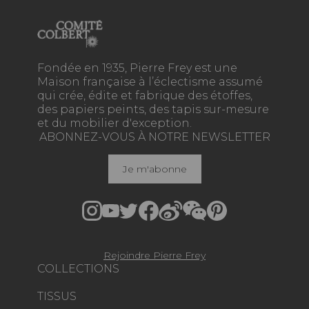
Fondée en 1935, Pierre Frey est une
Maison française à l’éclectisme assumé
qui crée, édite et fabrique des étoffes,
des papiers peints, des tapis sur-mesure
et du mobilier d'exception.
ABONNEZ-VOUS À NOTRE NEWSLETTER
Je m'abonne
Rejoindre Pierre Frey
COLLECTIONS
TISSUS