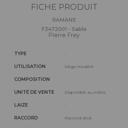
FICHE PRODUIT
RAMANE
F3472001 - Sable
Pierre Frey
TYPE
-
UTILISATION
Siège modéré
COMPOSITION
-
UNITÉ DE VENTE
Disponible au mètre
LAIZE
-
RACCORD
Raccord droit