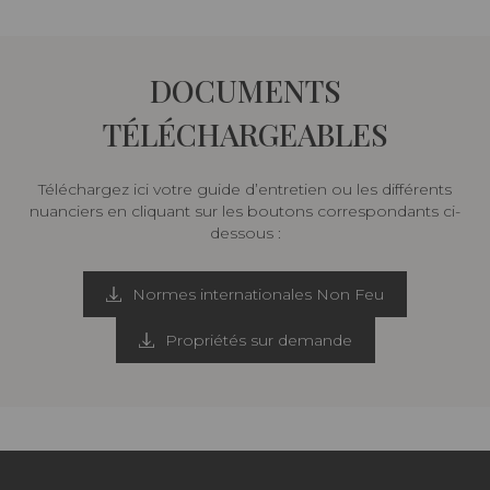
DOCUMENTS
TÉLÉCHARGEABLES
Téléchargez ici votre guide d’entretien ou les différents
nuanciers en cliquant sur les boutons correspondants ci-
dessous :
Normes internationales Non Feu
Propriétés sur demande