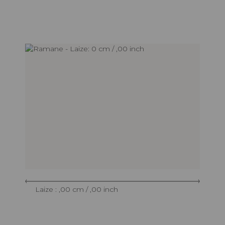
Laize : ,00 cm / ,00 inch