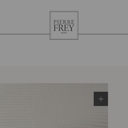
Pierre
Frey