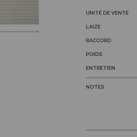
UNITÉ DE VENTE
LAIZE
RACCORD
POIDS
ENTRETIEN
NOTES