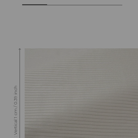
Raccord : Vertical 1 cm / 0.39 inch