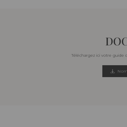
DOC
Téléchargez ici votre guide 
Norm