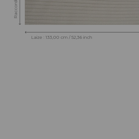
Laize : 133,00 cm / 52,36 inch