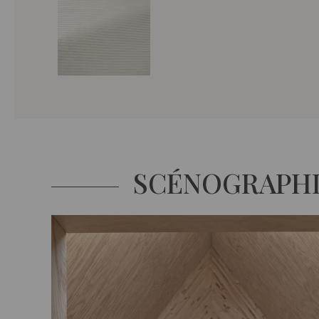
SCÉNOGRAPH