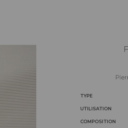
Pier
TYPE
UTILISATION
COMPOSITION