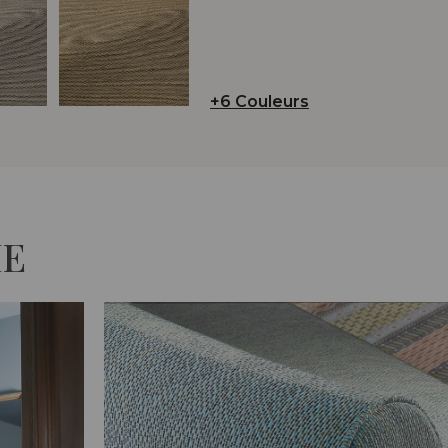
+6 Couleurs
IE