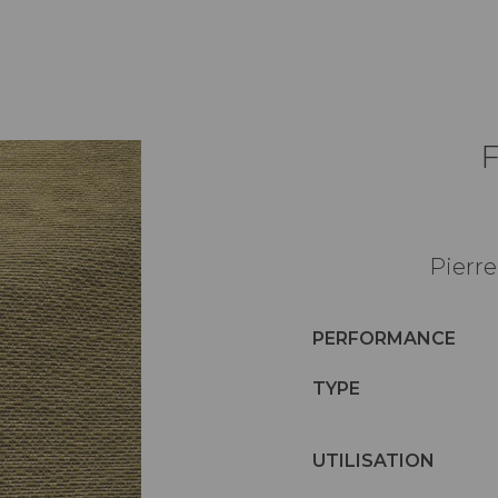
Pierre
PERFORMANCE
TYPE
UTILISATION