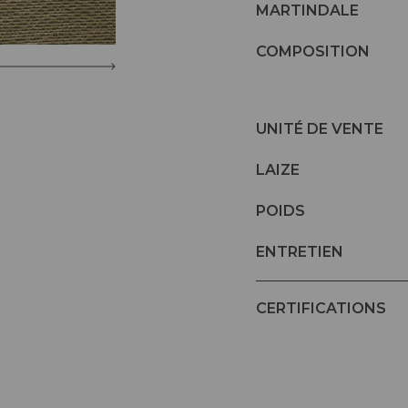
MARTINDALE
COMPOSITION
UNITÉ DE VENTE
LAIZE
POIDS
ENTRETIEN
CERTIFICATIONS