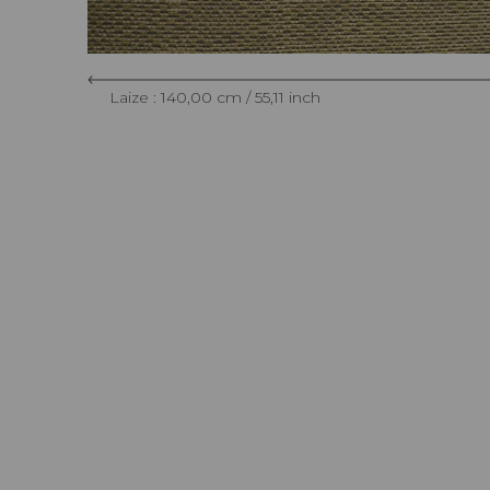
Laize : 140,00 cm / 55,11 inch