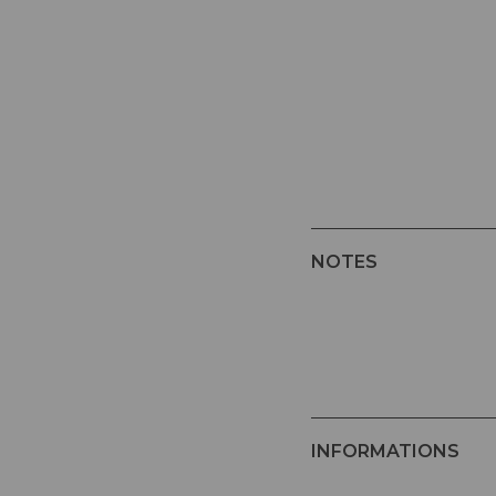
NOTES
INFORMATIONS