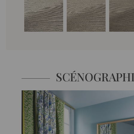
SCÉNOGRAPH