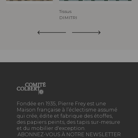
Tissus
DIMITRI
Fondée en 1935, Pierre Frey est une
Maison française à l’éclectisme assumé
qui crée, édite et fabrique des étoffes,
des papiers peints, des tapis sur-mesure
et du mobilier d'exception.
ABONNEZ-VOUS À NOTRE NEWSLETTER