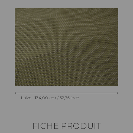
Laize : 134,00 cm / 52,75 inch
FICHE PRODUIT