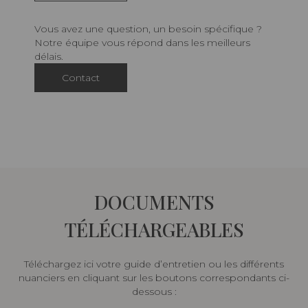
Vous avez une question, un besoin spécifique ?
Notre équipe vous répond dans les meilleurs
délais.
Contact
DOCUMENTS
TÉLÉCHARGEABLES
Téléchargez ici votre guide d’entretien ou les différents
nuanciers en cliquant sur les boutons correspondants ci-
dessous :