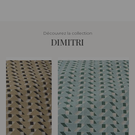
Découvrez la collection
DIMITRI