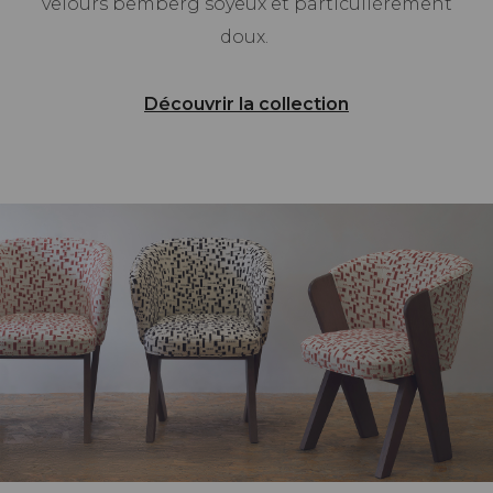
velours bemberg soyeux et particulièrement
doux.
Découvrir la collection