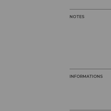
NOTES
INFORMATIONS