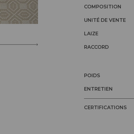
COMPOSITION
UNITÉ DE VENTE
LAIZE
RACCORD
POIDS
ENTRETIEN
CERTIFICATIONS