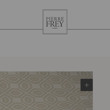
Pierre
Frey