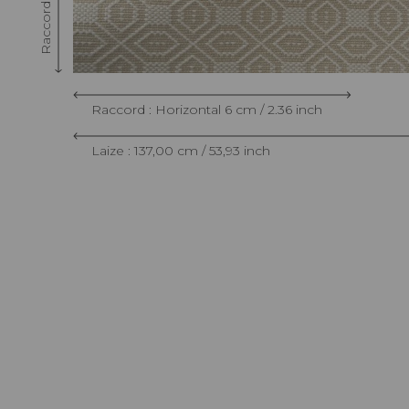
Raccord : Horizontal 6 cm / 2.36 inch
Laize : 137,00 cm / 53,93 inch