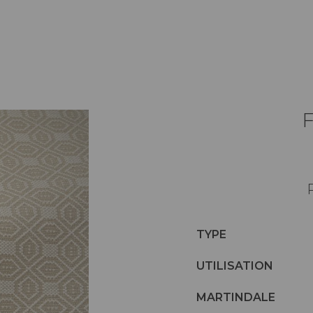
TYPE
UTILISATION
MARTINDALE