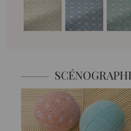
SCÉNOGRAPH