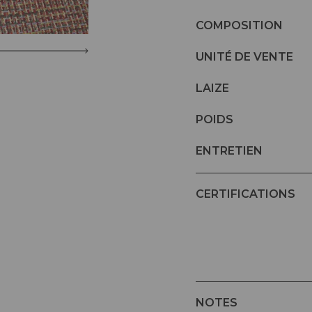
COMPOSITION
UNITÉ DE VENTE
LAIZE
POIDS
ENTRETIEN
CERTIFICATIONS
NOTES