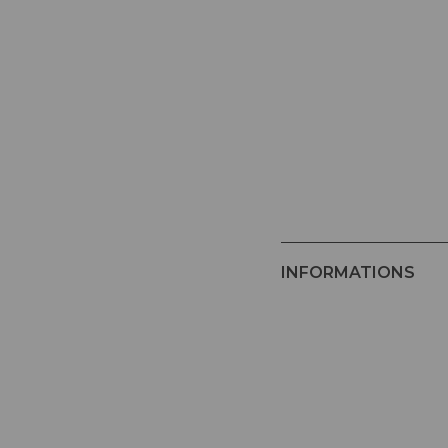
INFORMATIONS