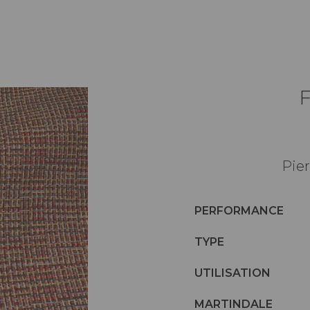
Pier
PERFORMANCE
TYPE
UTILISATION
MARTINDALE