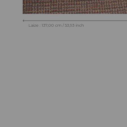
Laize : 137,00 cm / 53,93 inch