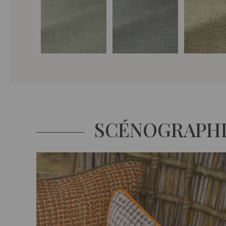
SCÉNOGRAPH