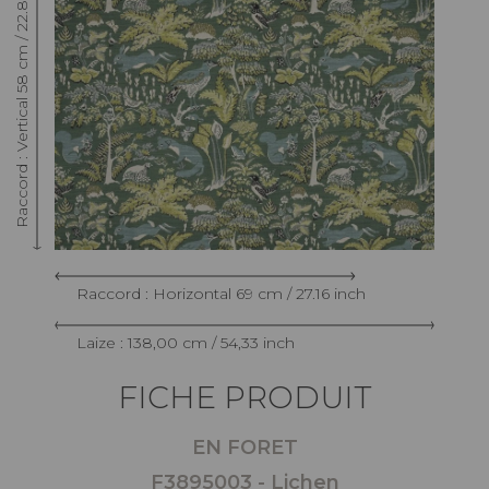
Raccord : Vertical 58 cm / 22.83 inch
Raccord : Horizontal 69 cm / 27.16 inch
Laize : 138,00 cm / 54,33 inch
FICHE PRODUIT
EN FORET
F3895003 - Lichen