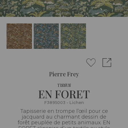
Pierre Frey
TISSUS
EN FORET
F3895003 - Lichen
Tapisserie en trompe l’œil pour ce
jacquard au charmant dessin de
forêt peuplée de petits animaux. EN