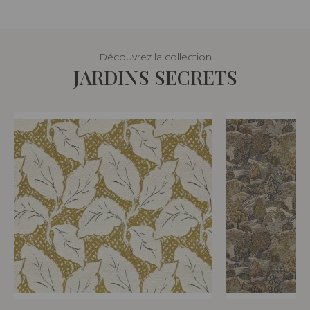
Découvrez la collection
JARDINS SECRETS