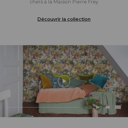
chers à la Maison Pierre Frey.
Découvrir la collection
N/A