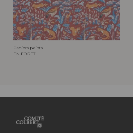
Papiers peints
EN FORÊT