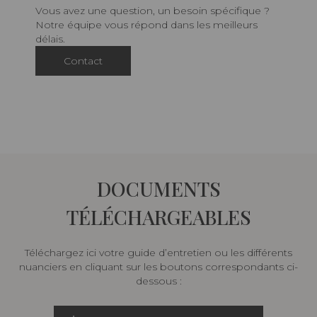
Vous avez une question, un besoin spécifique ?
Notre équipe vous répond dans les meilleurs
délais.
Contact
DOCUMENTS
TÉLÉCHARGEABLES
Téléchargez ici votre guide d’entretien ou les différents
nuanciers en cliquant sur les boutons correspondants ci-
dessous :