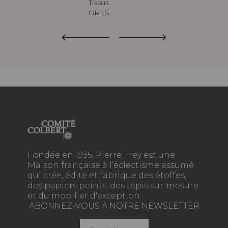
Tissus
GRES
Fondée en 1935, Pierre Frey est une
Maison française à l’éclectisme assumé
qui crée, édite et fabrique des étoffes,
des papiers peints, des tapis sur-mesure
et du mobilier d'exception.
ABONNEZ-VOUS À NOTRE NEWSLETTER