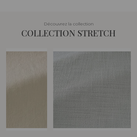
Découvrez la collection
COLLECTION STRETCH