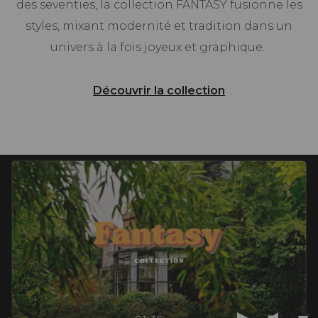
des seventies, la collection FANTASY fusionne les
styles, mixant modernité et tradition dans un
univers à la fois joyeux et graphique.
Découvrir la collection