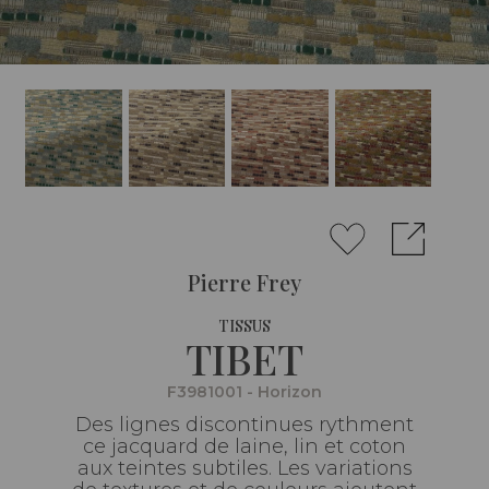
Pierre Frey
TISSUS
TIBET
F3981001 - Horizon
Des lignes discontinues rythment
ce jacquard de laine, lin et coton
aux teintes subtiles. Les variations