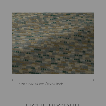
Laize : 136,00 cm / 53,54 inch