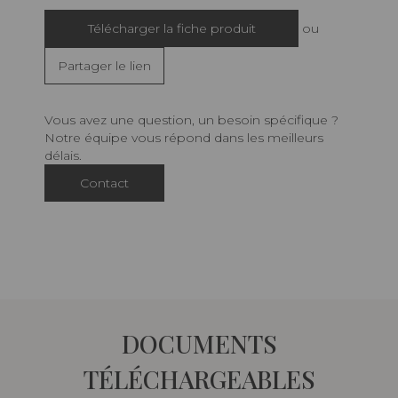
Télécharger la fiche produit
ou
Partager le lien
Vous avez une question, un besoin spécifique ?
Notre équipe vous répond dans les meilleurs
délais.
Contact
DOCUMENTS
TÉLÉCHARGEABLES