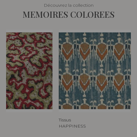
Découvrez la collection
MEMOIRES COLOREES
Tissus
HAPPINESS