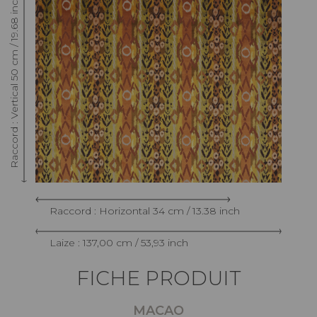
Raccord : Vertical 50 cm / 19.68 inch
Raccord : Horizontal 34 cm / 13.38 inch
Laize : 137,00 cm / 53,93 inch
FICHE PRODUIT
MACAO