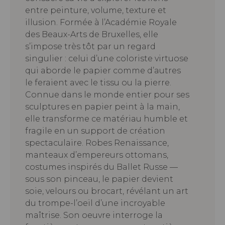
entre peinture, volume, texture et
illusion. Formée à l’Académie Royale
des Beaux-Arts de Bruxelles, elle
s’impose très tôt par un regard
singulier : celui d’une coloriste virtuose
qui aborde le papier comme d’autres
le feraient avec le tissu ou la pierre.
Connue dans le monde entier pour ses
sculptures en papier peint à la main,
elle transforme ce matériau humble et
fragile en un support de création
spectaculaire. Robes Renaissance,
manteaux d’empereurs ottomans,
costumes inspirés du Ballet Russe —
sous son pinceau, le papier devient
soie, velours ou brocart, révélant un art
du trompe-l’oeil d’une incroyable
maîtrise. Son oeuvre interroge la