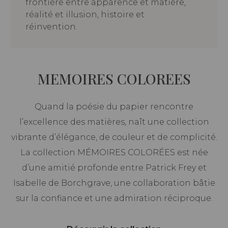
frontière entre apparence et matière,
réalité et illusion, histoire et
réinvention.
MEMOIRES COLOREES
Quand la poésie du papier rencontre
l’excellence des matières, naît une collection
vibrante d’élégance, de couleur et de complicité.
La collection MÉMOIRES COLORÉES est née
d’une amitié profonde entre Patrick Frey et
Isabelle de Borchgrave, une collaboration bâtie
sur la confiance et une admiration réciproque.