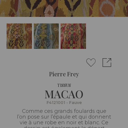
Pierre Frey
TISSUS
MACAO
F4121001 - Fauve
Comme ces grands foulards que
l’on pose sur l’épaule et qui donnent
vie à une robe en noir et blanc. Ce