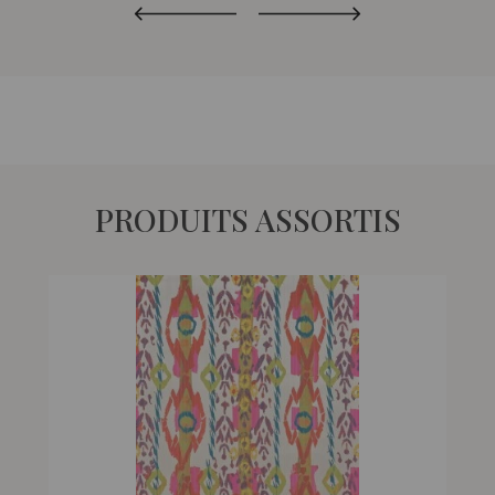
PRODUITS ASSORTIS