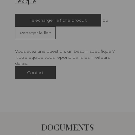
Lexique
Télécharger la fiche produit
ou
Partager le lien
Vous avez une question, un besoin spécifique ?
Notre équipe vous répond dans les meilleurs
délais.
Contact
DOCUMENTS