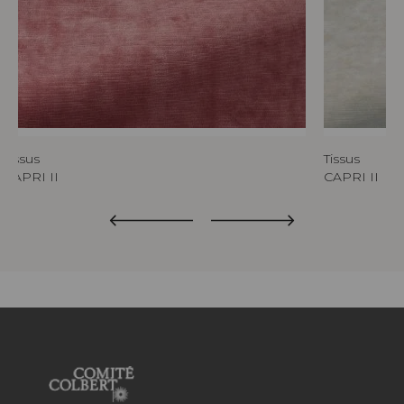
Tissus
Tissus
CAPRI II
CAPRI II