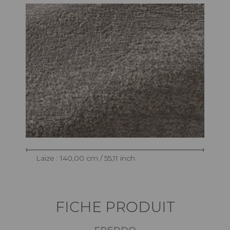
Laize : 140,00 cm / 55,11 inch
FICHE PRODUIT