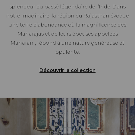
splendeur du passé légendaire de l’Inde. Dans
notre imaginaire, la région du Rajasthan évoque
une terre d’abondance où la magnificence des
Maharajas et de leurs épouses appelées
Maharani, répond à une nature généreuse et
opulente.
Découvrir la collection