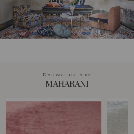
Découvrez la collection
MAHARANI