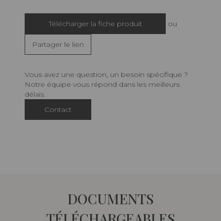
Télécharger la fiche produit
ou
Partager le lien
Vous avez une question, un besoin spécifique ?
Notre équipe vous répond dans les meilleurs
délais.
Contact
DOCUMENTS
TÉLÉCHARGEABLES