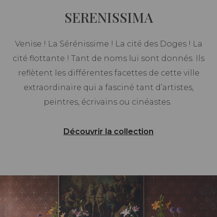
SERENISSIMA
Venise ! La Sérénissime ! La cité des Doges ! La
cité flottante ! Tant de noms lui sont donnés. Ils
reflètent les différentes facettes de cette ville
extraordinaire qui a fasciné tant d’artistes,
peintres, écrivains ou cinéastes.
Découvrir la collection