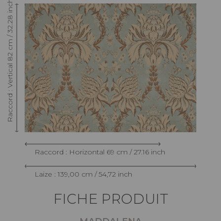
Raccord : Vertical 82 cm / 32.28 inch
Raccord : Horizontal 69 cm / 27.16 inch
Laize : 139,00 cm / 54,72 inch
FICHE PRODUIT