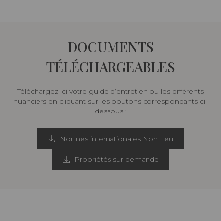
DOCUMENTS
TÉLÉCHARGEABLES
Téléchargez ici votre guide d’entretien ou les différents
nuanciers en cliquant sur les boutons correspondants ci-
dessous :
Normes internationales Non Feu
Propriétés sur demande