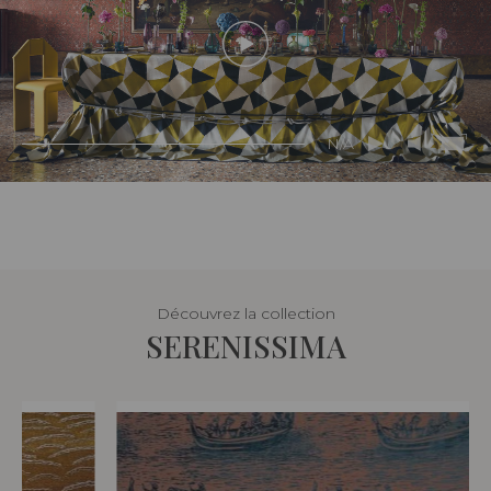
N/A
Découvrez la collection
SERENISSIMA