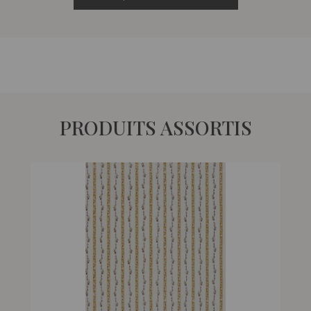
PRODUITS ASSORTIS