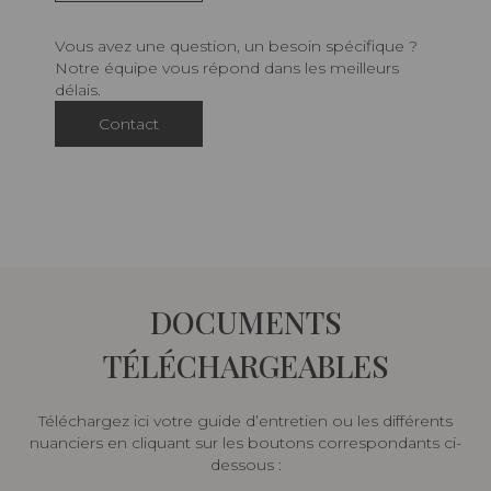
Vous avez une question, un besoin spécifique ?
Notre équipe vous répond dans les meilleurs
délais.
Contact
DOCUMENTS
TÉLÉCHARGEABLES
Téléchargez ici votre guide d’entretien ou les différents
nuanciers en cliquant sur les boutons correspondants ci-
dessous :