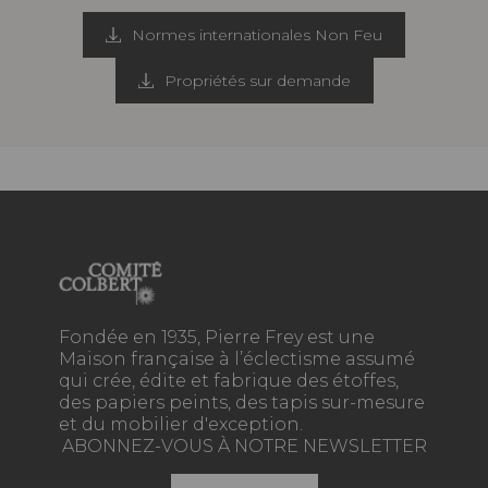
Normes internationales Non Feu
Propriétés sur demande
Fondée en 1935, Pierre Frey est une
Maison française à l’éclectisme assumé
qui crée, édite et fabrique des étoffes,
des papiers peints, des tapis sur-mesure
et du mobilier d'exception.
ABONNEZ-VOUS À NOTRE NEWSLETTER