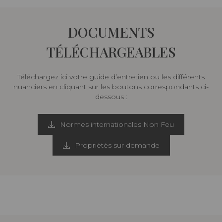
DOCUMENTS
TÉLÉCHARGEABLES
Téléchargez ici votre guide d’entretien ou les différents
nuanciers en cliquant sur les boutons correspondants ci-
dessous :
Normes internationales Non Feu
Propriétés sur demande