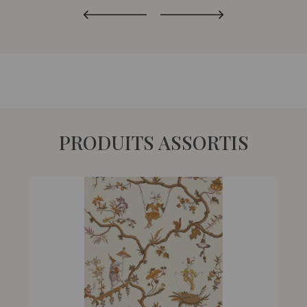
PRODUITS ASSORTIS