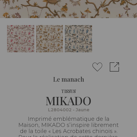
Le manach
TISSUS
MIKADO
L2804002 - Jaune
Imprimé emblématique de la
Maison, MIKADO s’inspire librement
de la toile « Les Acrobates chinois ».