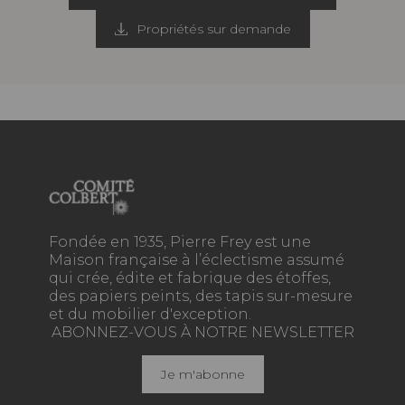
Propriétés sur demande
Fondée en 1935, Pierre Frey est une
Maison française à l’éclectisme assumé
qui crée, édite et fabrique des étoffes,
des papiers peints, des tapis sur-mesure
et du mobilier d'exception.
ABONNEZ-VOUS À NOTRE NEWSLETTER
Je m'abonne