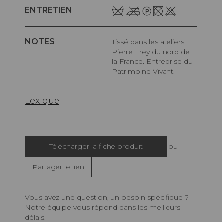
ENTRETIEN
NOTES
Tissé dans les ateliers
Pierre Frey du nord de
la France. Entreprise du
Patrimoine Vivant.
Lexique
Télécharger la fiche produit
ou
Partager le lien
Vous avez une question, un besoin spécifique ?
Notre équipe vous répond dans les meilleurs
délais.