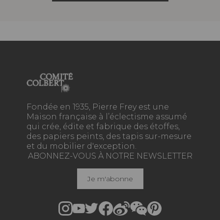
Fondée en 1935, Pierre Frey est une
Maison française à l’éclectisme assumé
qui crée, édite et fabrique des étoffes,
des papiers peints, des tapis sur-mesure
et du mobilier d'exception.
ABONNEZ-VOUS À NOTRE NEWSLETTER
Je m'abonne