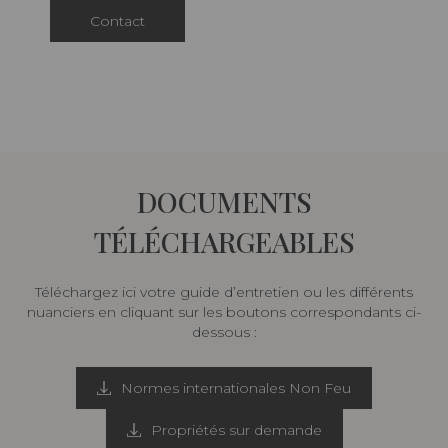
Contact
DOCUMENTS
TÉLÉCHARGEABLES
Téléchargez ici votre guide d’entretien ou les différents
nuanciers en cliquant sur les boutons correspondants ci-
dessous :
Normes internationales Non Feu
Propriétés sur demande