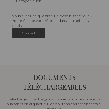
Partager le lien
Vous avez une question, un besoin spécifique ?
Notre équipe vous répond dans les meilleurs
délais.
Contact
DOCUMENTS
TÉLÉCHARGEABLES
Téléchargez ici votre guide d’entretien ou les différents
nuanciers en cliquant sur les boutons correspondants ci-
dessous :