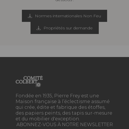
Normes internationales Non Feu
Propriétés sur demande
Fondée en 1935, Pierre Frey est une
Maison française à l’éclectisme assumé
qui crée, édite et fabrique des étoffes,
des papiers peints, des tapis sur-mesure
et du mobilier d'exception.
ABONNEZ-VOUS À NOTRE NEWSLETTER