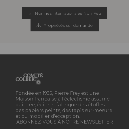
Normes internationales Non Feu
Propriétés sur demande
Fondée en 1935, Pierre Frey est une
Maison française à l’éclectisme assumé
qui crée, édite et fabrique des étoffes,
des papiers peints, des tapis sur-mesure
et du mobilier d'exception.
ABONNEZ-VOUS À NOTRE NEWSLETTER