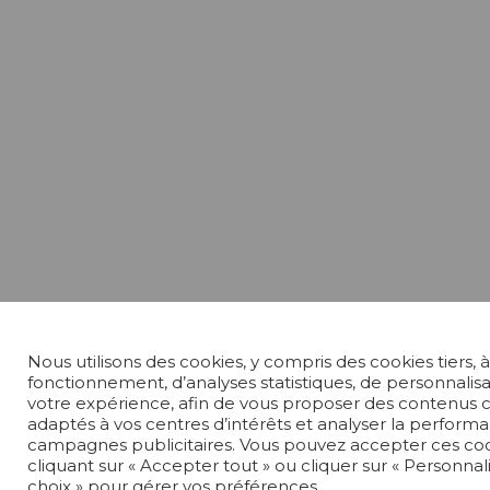
Nous utilisons des cookies, y compris des cookies tiers, à
fonctionnement, d’analyses statistiques, de personnalis
votre expérience, afin de vous proposer des contenus c
adaptés à vos centres d’intérêts et analyser la perform
campagnes publicitaires. Vous pouvez accepter ces co
cliquant sur « Accepter tout » ou cliquer sur « Personna
choix » pour gérer vos préférences.