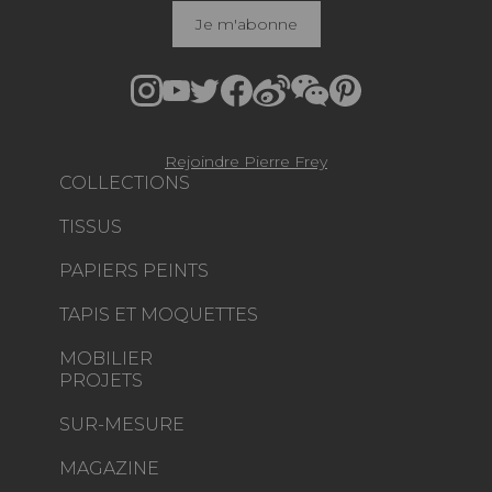
Je m'abonne
Rejoindre Pierre Frey
COLLECTIONS
TISSUS
PAPIERS PEINTS
TAPIS ET MOQUETTES
MOBILIER
PROJETS
SUR-MESURE
MAGAZINE