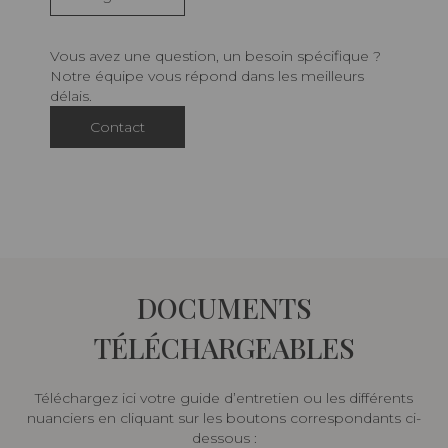
Vous avez une question, un besoin spécifique ?
Notre équipe vous répond dans les meilleurs
délais.
Contact
DOCUMENTS
TÉLÉCHARGEABLES
Téléchargez ici votre guide d’entretien ou les différents
nuanciers en cliquant sur les boutons correspondants ci-
dessous :