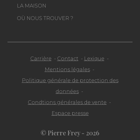
LA MAISON
OÙ NOUS TROUVER ?
Carrière
Contact
Lexique
Mentions légales
Politique générale de protection des
données
Condtions générales de vente
Espace presse
© Pierre Frey - 2026