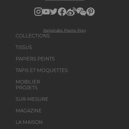
Rejoindre Pierre Frey
COLLECTIONS
TISSUS
PAPIERS PEINTS
TAPIS ET MOQUETTES
MOBILIER
PROJETS
SUR-MESURE
MAGAZINE
LA MAISON