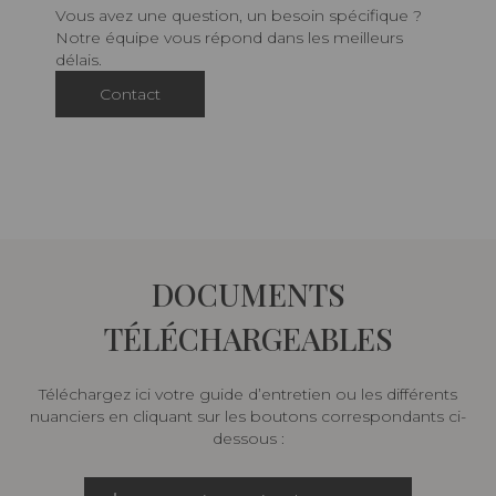
Vous avez une question, un besoin spécifique ?
Notre équipe vous répond dans les meilleurs
délais.
Contact
DOCUMENTS
TÉLÉCHARGEABLES
Téléchargez ici votre guide d’entretien ou les différents
nuanciers en cliquant sur les boutons correspondants ci-
dessous :