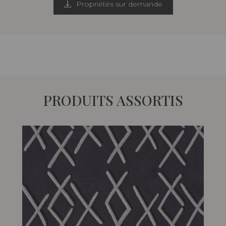
Propriétés sur demande
PRODUITS ASSORTIS