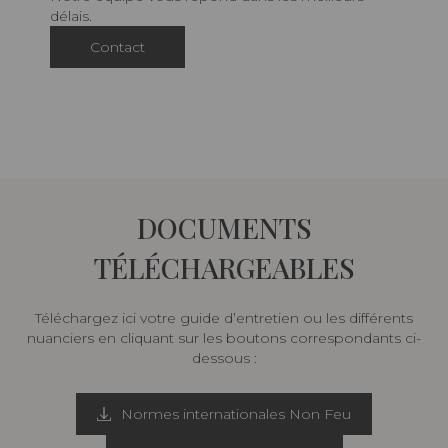
délais.
Contact
DOCUMENTS
TÉLÉCHARGEABLES
Téléchargez ici votre guide d’entretien ou les différents
nuanciers en cliquant sur les boutons correspondants ci-
dessous :
Normes internationales Non Feu