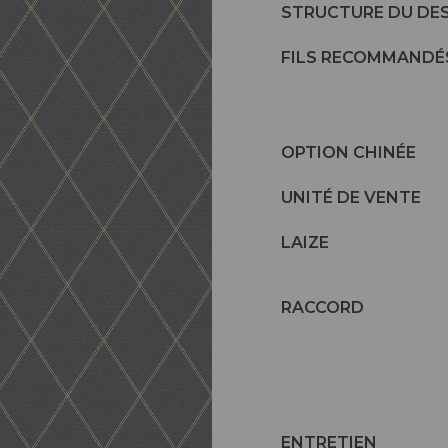
STRUCTURE DU DE
FILS RECOMMANDÉ
OPTION CHINÉE
UNITÉ DE VENTE
LAIZE
RACCORD
ENTRETIEN