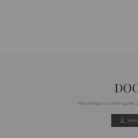
DOC
Téléchargez ici votre guide 
Norm