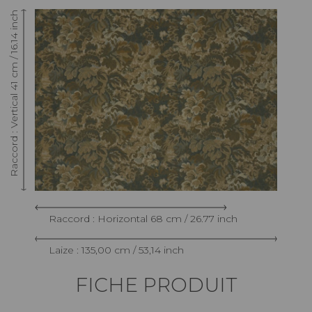
Raccord : Vertical 41 cm / 16.14 inch
Raccord : Horizontal 68 cm / 26.77 inch
Laize : 135,00 cm / 53,14 inch
FICHE PRODUIT