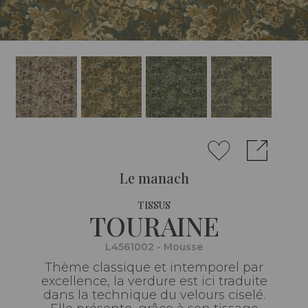
Le manach
TISSUS
TOURAINE
L4561002 - Mousse
Thème classique et intemporel par
excellence, la verdure est ici traduite
dans la technique du velours ciselé.