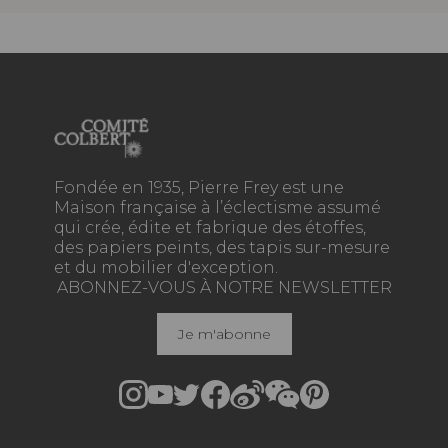
Fondée en 1935, Pierre Frey est une
Maison française à l’éclectisme assumé
qui crée, édite et fabrique des étoffes,
des papiers peints, des tapis sur-mesure
et du mobilier d'exception.
ABONNEZ-VOUS À NOTRE NEWSLETTER
Je m'abonne