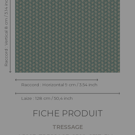
Raccord : Vertical 8 cm / 3.14 inch
Raccord : Horizontal 9 cm / 3.54 inch
Laize : 128 cm / 50,4 inch
FICHE PRODUIT
TRESSAGE