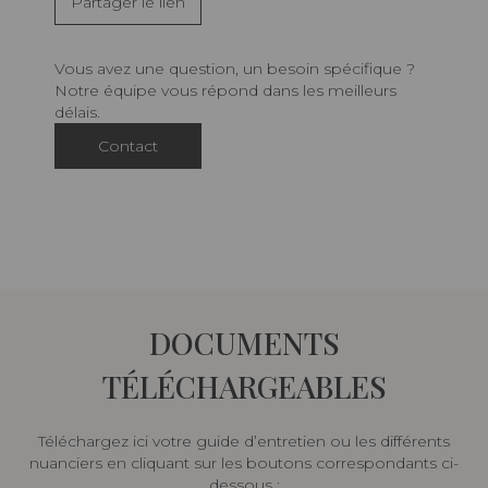
Partager le lien
Vous avez une question, un besoin spécifique ?
Notre équipe vous répond dans les meilleurs
délais.
Contact
DOCUMENTS
TÉLÉCHARGEABLES
Téléchargez ici votre guide d’entretien ou les différents
nuanciers en cliquant sur les boutons correspondants ci-
dessous :