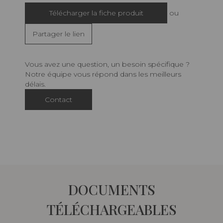
Télécharger la fiche produit
ou
Partager le lien
Vous avez une question, un besoin spécifique ?
Notre équipe vous répond dans les meilleurs
délais.
Contact
DOCUMENTS
TÉLÉCHARGEABLES