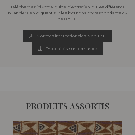
Téléchargez ici votre guide d’entretien ou les différents
nuanciers en cliquant sur les boutons correspondants ci-
dessous :
Normes internationales Non Feu
Propriétés sur demande
PRODUITS ASSORTIS