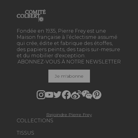
Fondée en 1935, Pierre Frey est une
Maison française à l’éclectisme assumé
qui crée, édite et fabrique des étoffes,
des papiers peints, des tapis sur-mesure
et du mobilier d'exception.
ABONNEZ-VOUS À NOTRE NEWSLETTER
Je m'abonne
Rejoindre Pierre Frey
COLLECTIONS
TISSUS