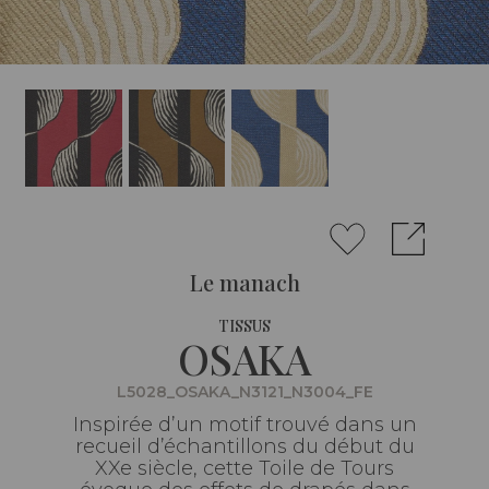
Le manach
TISSUS
OSAKA
L5028_OSAKA_N3121_N3004_FE
Inspirée d’un motif trouvé dans un
recueil d’échantillons du début du
XXe siècle, cette Toile de Tours