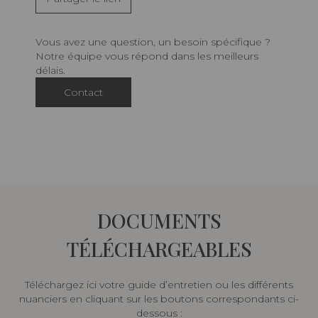
Vous avez une question, un besoin spécifique ?
Notre équipe vous répond dans les meilleurs
délais.
Contact
DOCUMENTS
TÉLÉCHARGEABLES
Téléchargez ici votre guide d’entretien ou les différents
nuanciers en cliquant sur les boutons correspondants ci-
dessous :