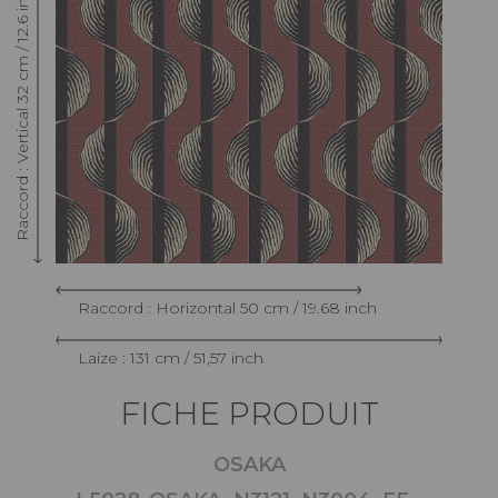
Raccord : Vertical 32 cm / 12.6 inch
Raccord : Horizontal 50 cm / 19.68 inch
Laize : 131 cm / 51,57 inch
FICHE PRODUIT
OSAKA