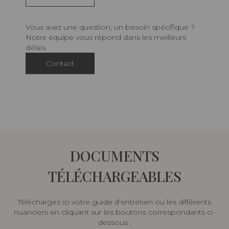
Vous avez une question, un besoin spécifique ?
Notre équipe vous répond dans les meilleurs
délais.
Contact
DOCUMENTS
TÉLÉCHARGEABLES
Téléchargez ici votre guide d’entretien ou les différents
nuanciers en cliquant sur les boutons correspondants ci-
dessous :