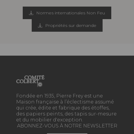
Normes internationales Non Feu
Propriétés sur demande
Fondée en 1935, Pierre Frey est une
Maison française à l’éclectisme assumé
qui crée, édite et fabrique des étoffes,
des papiers peints, des tapis sur-mesure
et du mobilier d'exception.
ABONNEZ-VOUS À NOTRE NEWSLETTER