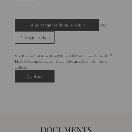
Télécharger la fiche produit
ou
Partager le lien
Vous avez une question, un besoin spécifique ?
Notre équipe vous répond dans les meilleurs
délais.
Contact
DOCUMENTS