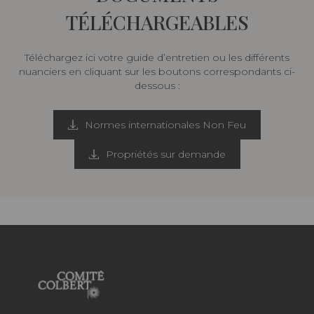
TÉLÉCHARGEABLES
Téléchargez ici votre guide d’entretien ou les différents
nuanciers en cliquant sur les boutons correspondants ci-
dessous :
Normes internationales Non Feu
Propriétés sur demande