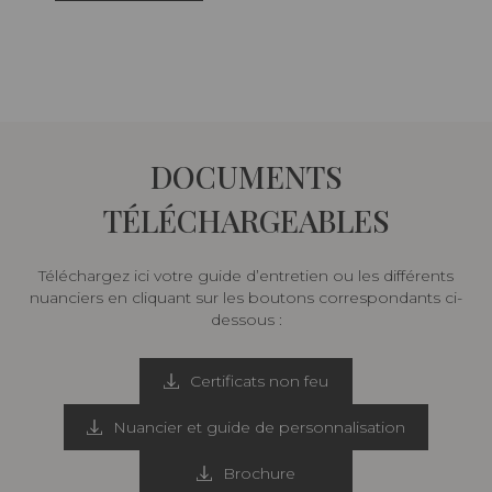
DOCUMENTS
TÉLÉCHARGEABLES
Téléchargez ici votre guide d’entretien ou les différents
nuanciers en cliquant sur les boutons correspondants ci-
dessous :
Certificats non feu
Nuancier et guide de personnalisation
Brochure