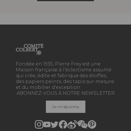
Fondée en 1935, Pierre Frey est une
Maison française à l’éclectisme assumé
qui crée, édite et fabrique des étoffes,
des papiers peints, des tapis sur-mesure
et du mobilier d'exception.
ABONNEZ-VOUS À NOTRE NEWSLETTER
Je m'abonne