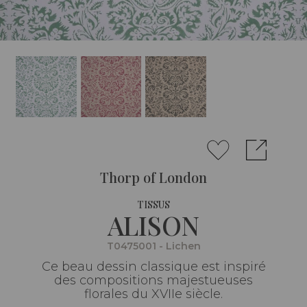
Thorp of London
TISSUS
ALISON
T0475001 - Lichen
Ce beau dessin classique est inspiré
des compositions majestueuses
florales du XVIIe siècle.