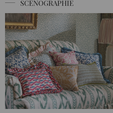
SCÉNOGRAPHIE