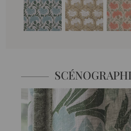
SCÉNOGRAPH