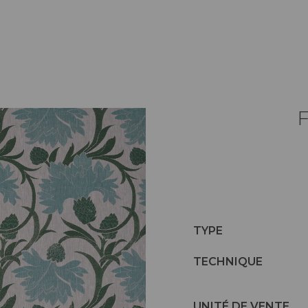
TYPE
TECHNIQUE
UNITÉ DE VENTE