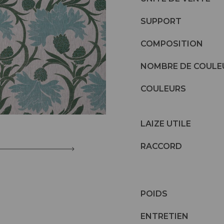
SUPPORT
COMPOSITION
NOMBRE DE COULE
COULEURS
LAIZE UTILE
RACCORD
POIDS
ENTRETIEN