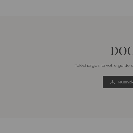
DOC
Téléchargez ici votre guide 
Nuancie