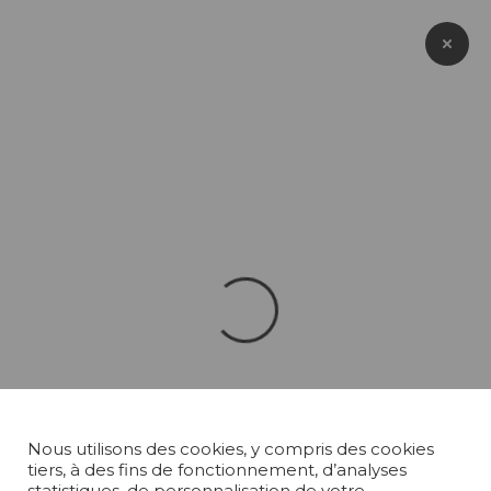
Panneau de gestion des cookies
Nous utilisons des cookies, y compris des cookies
tiers, à des fins de fonctionnement, d’analyses
statistiques, de personnalisation de votre