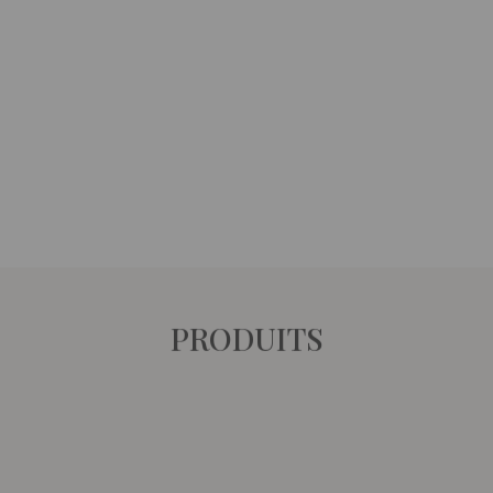
PRODUITS