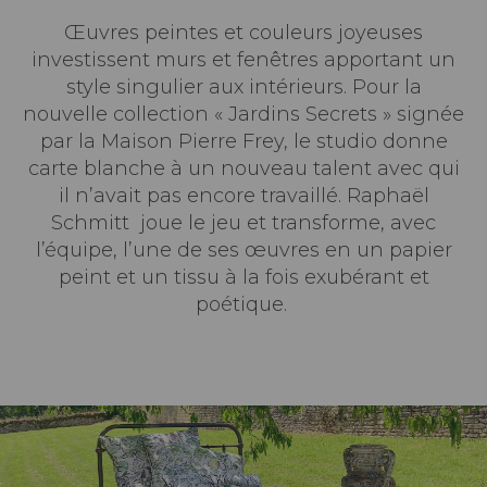
Œuvres peintes et couleurs joyeuses
investissent murs et fenêtres apportant un
style singulier aux intérieurs. Pour la
nouvelle collection « Jardins Secrets » signée
par la Maison Pierre Frey, le studio donne
carte blanche à un nouveau talent avec qui
il n’avait pas encore travaillé. Raphaël
Schmitt joue le jeu et transforme, avec
l’équipe, l’une de ses œuvres en un papier
peint et un tissu à la fois exubérant et
poétique.