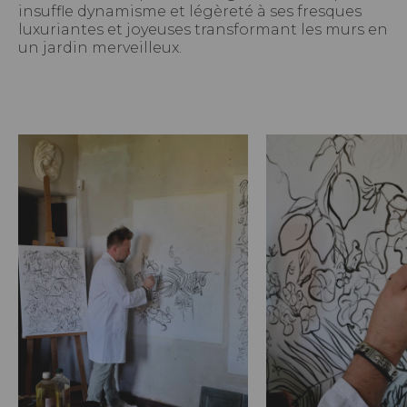
insuffle dynamisme et légèreté à ses fresques
luxuriantes et joyeuses transformant les murs en
un jardin merveilleux.