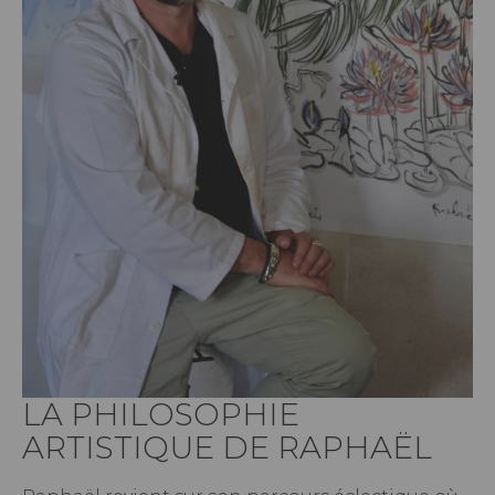
LA PHILOSOPHIE
ARTISTIQUE DE RAPHAËL