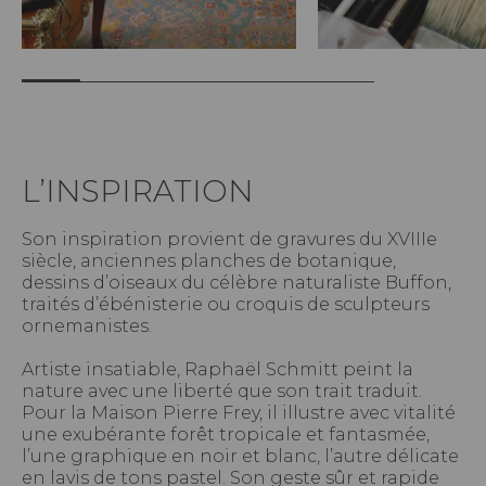
L’INSPIRATION
Son inspiration provient de gravures du XVIIIe
siècle, anciennes planches de botanique,
dessins d’oiseaux du célèbre naturaliste Buffon,
traités d’ébénisterie ou croquis de sculpteurs
ornemanistes.
Artiste insatiable, Raphaël Schmitt peint la
nature avec une liberté que son trait traduit.
Pour la Maison Pierre Frey, il illustre avec vitalité
une exubérante forêt tropicale et fantasmée,
l’une graphique en noir et blanc, l’autre délicate
en lavis de tons pastel. Son geste sûr et rapide