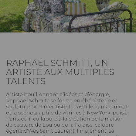
RAPHAËL SCHMITT, UN
ARTISTE AUX MULTIPLES
TALENTS
Artiste bouillonnant d’idées et d’énergie,
Raphaël Schmitt se forme en ébénisterie et
sculpture ornementiste. Il travaille dans la mode
et la scénographie de vitrines à New York, puis à
Paris, où il collabore à la création de la maison
de couture de Loulou de la Falaise, célèbre
égérie d’Yves Saint Laurent. Finalement, sa