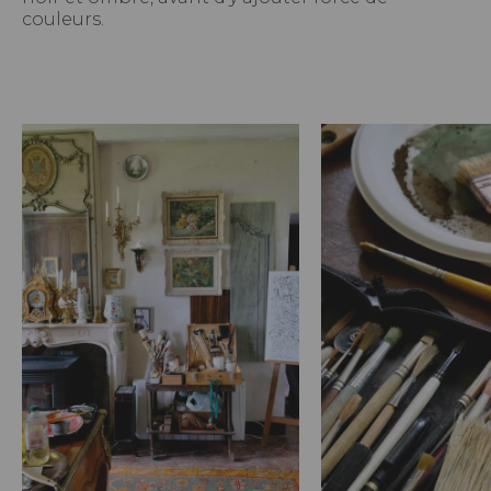
couleurs.