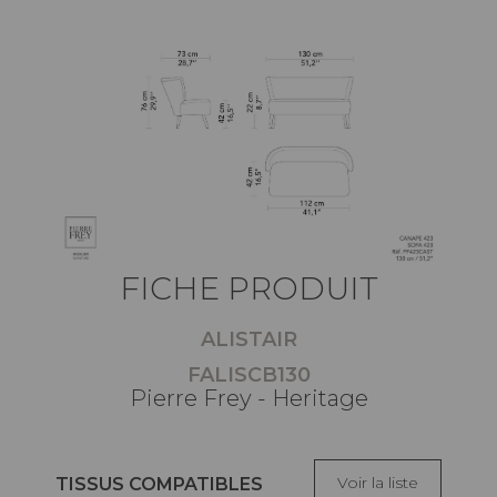
FICHE PRODUIT
ALISTAIR
FALISCB130
Pierre Frey - Heritage
Voir la liste
TISSUS COMPATIBLES