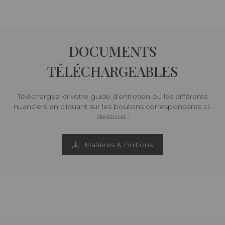
DOCUMENTS
TÉLÉCHARGEABLES
Téléchargez ici votre guide d’entretien ou les différents
nuanciers en cliquant sur les boutons correspondants ci-
dessous :
Matières & Finitions