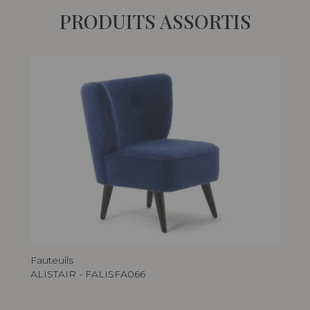
PRODUITS ASSORTIS
Fauteuils
ALISTAIR - FALISFA066