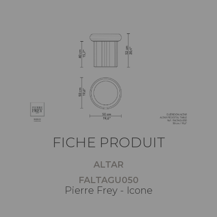
FICHE PRODUIT
ALTAR
FALTAGU050
Pierre Frey - Icone