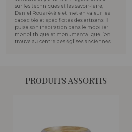
sur les techniques et les savoir-faire,
Daniel Rous révèle et met en valeur les
capacités et spécificités des artisans. Il
puise son inspiration dans le mobilier
monolithique et monumental que l’on
trouve au centre des églises anciennes.
PRODUITS ASSORTIS