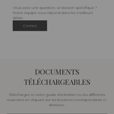
Vous avez une question, un besoin spécifique ?
Notre équipe vous répond dans les meilleurs
délais.
Contact
DOCUMENTS
TÉLÉCHARGEABLES
Téléchargez ici votre guide d’entretien ou les différents
nuanciers en cliquant sur les boutons correspondants ci-
dessous :