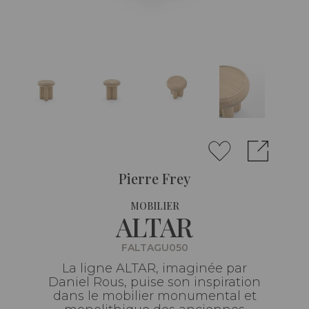
Pierre Frey
MOBILIER
ALTAR
FALTAGU050
La ligne ALTAR, imaginée par
Daniel Rous, puise son inspiration
dans le mobilier monumental et