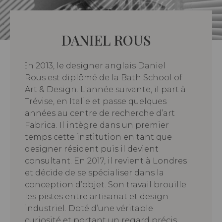
DANIEL ROUS
· En 2013, le designer anglais Daniel
Rous est diplômé de la Bath School of
Art & Design. L'année suivante, il part à
Trévise, en Italie et passe quelques
années au centre de recherche d’art
Fabrica. Il intègre dans un premier
temps cette institution en tant que
designer résident puis il devient
consultant. En 2017, il revient à Londres
et décide de se spécialiser dans la
conception d’objet. Son travail brouille
les pistes entre artisanat et design
industriel. Doté d’une véritable
curiosité et portant un regard précis