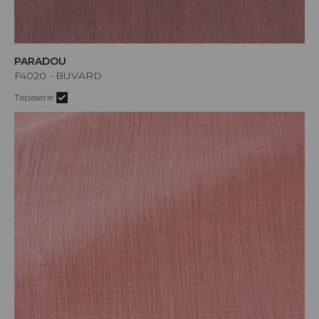
PARADOU
F4020 - BUVARD
Tapisserie