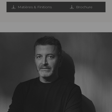
Matières & Finitions
Brochure