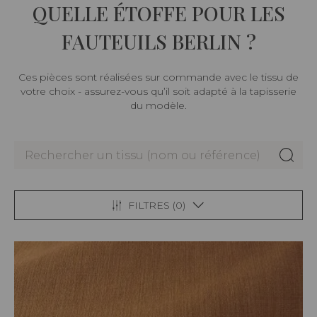
QUELLE ÉTOFFE POUR LES
FAUTEUILS BERLIN ?
Ces pièces sont réalisées sur commande avec le tissu de
votre choix - assurez-vous qu’il soit adapté à la tapisserie
du modèle.
FILTRES (
0
)