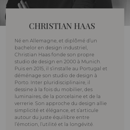
CHRISTIAN HAAS
Né en Allemagne, et diplômé d’un
bachelor en design industriel,
Christian Haas fonde son propre
studio de design en 2000 à Munich.
Puis en 2015, il s’installe au Portugal et
déménage son studio de design à
Porto. Inter pluridisciplinaire, il
dessine à la fois du mobilier, des
luminaires, de la porcelaine et de la
verrerie. Son approche du design allie
simplicité et élégance, et s’articule
autour du juste équilibre entre
l’émotion, l’utilité et la longévité.