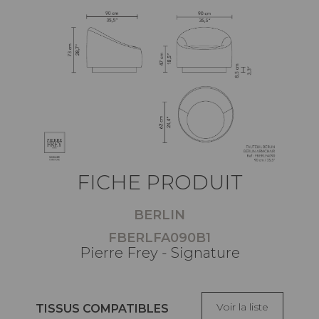
FICHE PRODUIT
BERLIN
FBERLFA090B1
Pierre Frey - Signature
Voir la liste
TISSUS COMPATIBLES