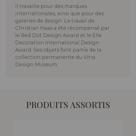
Il travaille pour des marques
internationales, ainsi que pour des
galeries de design. Le travail de
Christian Haas a été récompensé par
le Red Dot Design Award et le Elle
Decoration International Design
Award. Ses objets font partie de la
collection permanente du Vitra
Design Museum.
PRODUITS ASSORTIS