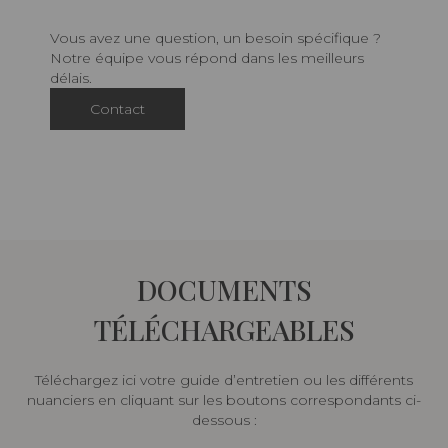
Vous avez une question, un besoin spécifique ?
Notre équipe vous répond dans les meilleurs
délais.
Contact
DOCUMENTS
TÉLÉCHARGEABLES
Téléchargez ici votre guide d’entretien ou les différents
nuanciers en cliquant sur les boutons correspondants ci-
dessous :