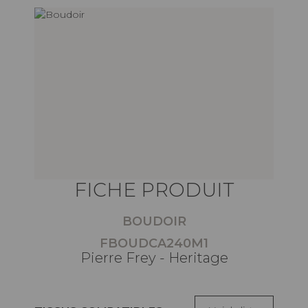
FICHE PRODUIT
BOUDOIR
FBOUDCA240M1
Pierre Frey - Heritage