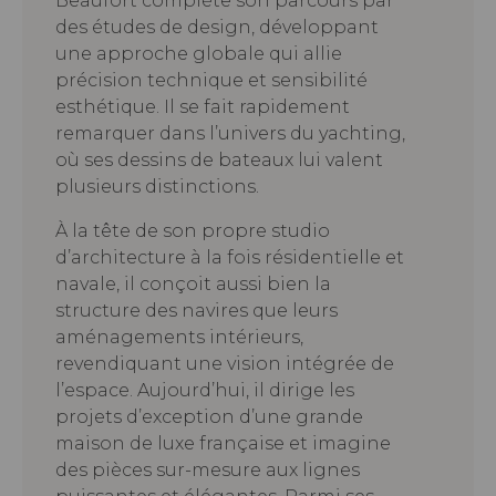
Beaufort complète son parcours par
des études de design, développant
une approche globale qui allie
précision technique et sensibilité
esthétique. Il se fait rapidement
remarquer dans l’univers du yachting,
où ses dessins de bateaux lui valent
plusieurs distinctions.
À la tête de son propre studio
d’architecture à la fois résidentielle et
navale, il conçoit aussi bien la
structure des navires que leurs
aménagements intérieurs,
revendiquant une vision intégrée de
l’espace. Aujourd’hui, il dirige les
projets d’exception d’une grande
maison de luxe française et imagine
des pièces sur-mesure aux lignes