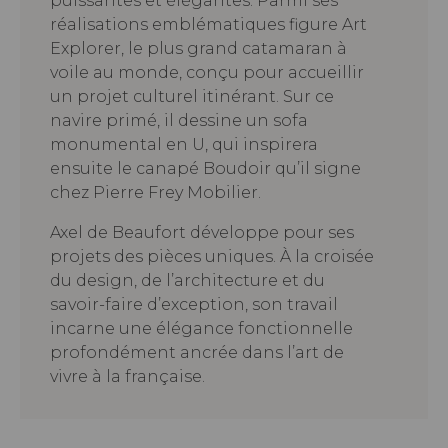
puissantes et élégantes. Parmi ses
réalisations emblématiques figure Art
Explorer, le plus grand catamaran à
voile au monde, conçu pour accueillir
un projet culturel itinérant. Sur ce
navire primé, il dessine un sofa
monumental en U, qui inspirera
ensuite le canapé Boudoir qu’il signe
chez Pierre Frey Mobilier.
Axel de Beaufort développe pour ses
projets des pièces uniques. À la croisée
du design, de l’architecture et du
savoir-faire d’exception, son travail
incarne une élégance fonctionnelle
profondément ancrée dans l’art de
vivre à la française.