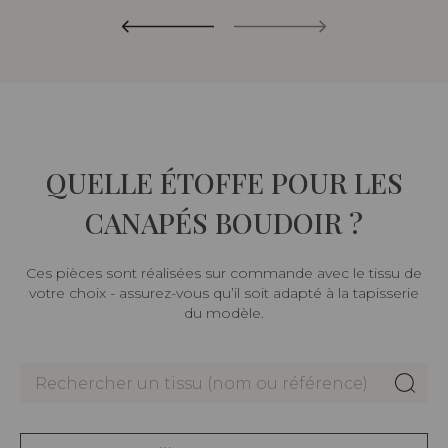
QUELLE ÉTOFFE POUR LES
CANAPÉS BOUDOIR ?
Ces pièces sont réalisées sur commande avec le tissu de
votre choix - assurez-vous qu’il soit adapté à la tapisserie
du modèle.