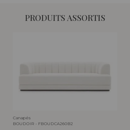
PRODUITS ASSORTIS
Canapés
BOUDOIR - FBOUDCA260B2