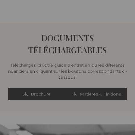
DOCUMENTS
TÉLÉCHARGEABLES
Téléchargez ici votre guide d’entretien ou les différents
nuanciers en cliquant sur les boutons correspondants ci-
dessous :
Brochure
Matières & Finitions