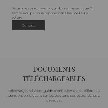
Vous avez une question, un besoin spécifique ?
Notre équipe vous répond dans les meilleurs
délais.
Contact
DOCUMENTS
TÉLÉCHARGEABLES
Téléchargez ici votre guide d’entretien ou les différents
nuanciers en cliquant sur les boutons correspondants ci-
dessous :