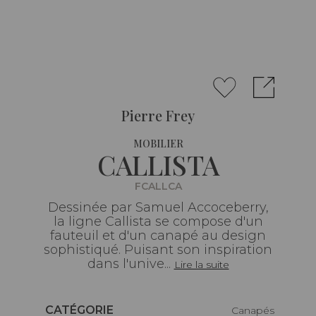
Pierre Frey
MOBILIER
CALLISTA
FCALLCA
Dessinée par Samuel Accoceberry,
la ligne Callista se compose d'un
fauteuil et d'un canapé au design
sophistiqué. Puisant son inspiration
dans l'unive...
Lire la suite
Caractéristiques
CATÉGORIE
Canapés