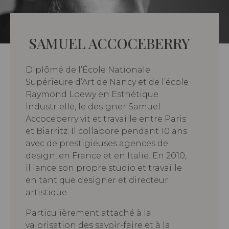
SAMUEL ACCOCEBERRY
Diplômé de l’École Nationale
Supérieure d’Art de Nancy et de l’école
Raymond Loewy en Esthétique
Industrielle, le designer Samuel
Accoceberry vit et travaille entre Paris
et Biarritz. Il collabore pendant 10 ans
avec de prestigieuses agences de
design, en France et en Italie. En 2010,
il lance son propre studio et travaille
en tant que designer et directeur
artistique.
Particulièrement attaché à la
valorisation des savoir-faire et à la