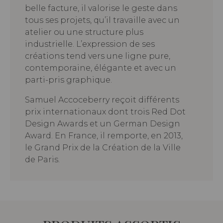
belle facture, il valorise le geste dans
tous ses projets, qu’il travaille avec un
atelier ou une structure plus
industrielle. L’expression de ses
créations tend vers une ligne pure,
contemporaine, élégante et avec un
parti-pris graphique.
Samuel Accoceberry reçoit différents
prix internationaux dont trois Red Dot
Design Awards et un German Design
Award. En France, il remporte, en 2013,
le Grand Prix de la Création de la Ville
de Paris.