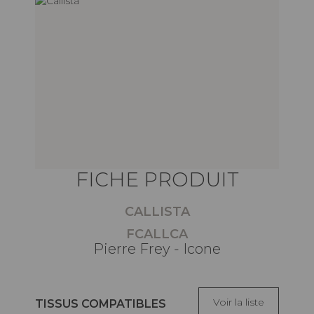
FICHE PRODUIT
CALLISTA
FCALLCA
Pierre Frey - Icone
Voir la liste
TISSUS COMPATIBLES